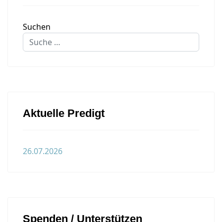
Suchen
Aktuelle Predigt
26.07.2026
Spenden / Unterstützen