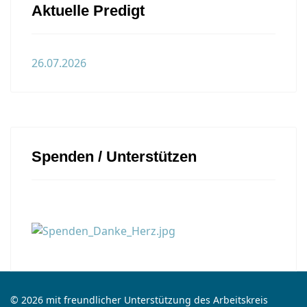
Aktuelle Predigt
26.07.2026
Spenden / Unterstützen
© 2026 mit freundlicher Unterstützung des Arbeitskreis