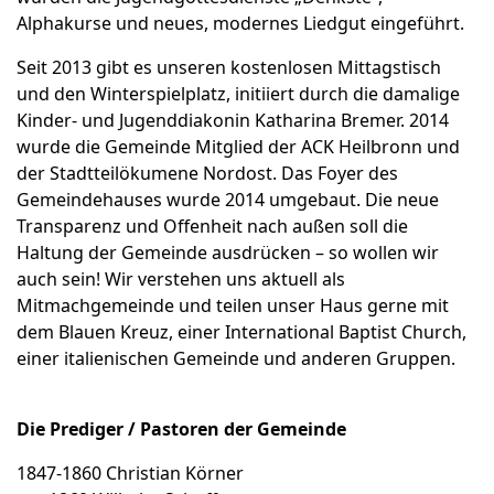
Alphakurse und neues, modernes Liedgut eingeführt.
Seit 2013 gibt es unseren kostenlosen Mittagstisch
und den Winterspielplatz, initiiert durch die damalige
Kinder- und Jugenddiakonin Katharina Bremer. 2014
wurde die Gemeinde Mitglied der ACK Heilbronn und
der Stadtteilökumene Nordost. Das Foyer des
Gemeindehauses wurde 2014 umgebaut. Die neue
Transparenz und Offenheit nach außen soll die
Haltung der Gemeinde ausdrücken – so wollen wir
auch sein! Wir verstehen uns aktuell als
Mitmachgemeinde und teilen unser Haus gerne mit
dem Blauen Kreuz, einer International Baptist Church,
einer italienischen Gemeinde und anderen Gruppen.
Die Prediger / Pastoren der Gemeinde
1847-1860 Christian Körner