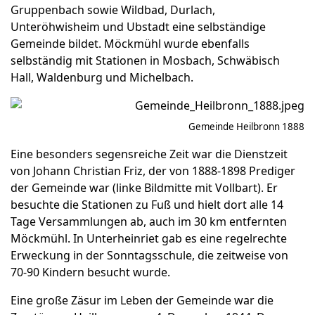
Gruppenbach sowie Wildbad, Durlach,
Unteröhwisheim und Ubstadt eine selbständige
Gemeinde bildet. Möckmühl wurde ebenfalls
selbständig mit Stationen in Mosbach, Schwäbisch
Hall, Waldenburg und Michelbach.
Gemeinde Heilbronn 1888
Eine besonders segensreiche Zeit war die Dienstzeit
von Johann Christian Friz, der von 1888-1898 Prediger
der Gemeinde war (linke Bildmitte mit Vollbart). Er
besuchte die Stationen zu Fuß und hielt dort alle 14
Tage Versammlungen ab, auch im 30 km entfernten
Möckmühl. In Unterheinriet gab es eine regelrechte
Erweckung in der Sonntagsschule, die zeitweise von
70-90 Kindern besucht wurde.
Eine große Zäsur im Leben der Gemeinde war die