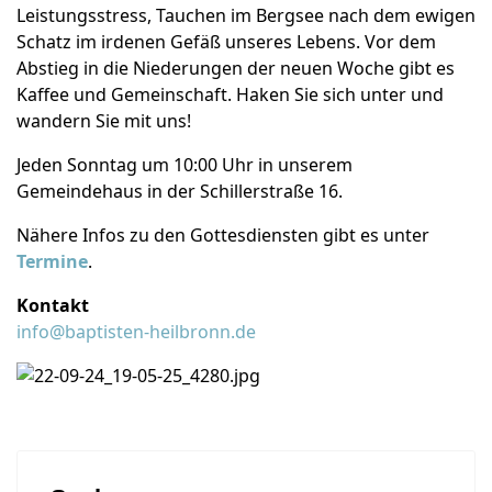
Leistungsstress, Tauchen im Bergsee nach dem ewigen
Schatz im irdenen Gefäß unseres Lebens. Vor dem
Abstieg in die Niederungen der neuen Woche gibt es
Kaffee und Gemeinschaft. Haken Sie sich unter und
wandern Sie mit uns!
Jeden Sonntag um 10:00 Uhr in unserem
Gemeindehaus in der Schillerstraße 16.
Nähere Infos zu den Gottesdiensten gibt es unter
Termine
.
Kontakt
info@baptisten-heilbronn.de