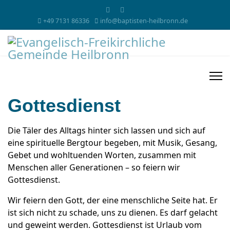
+49 7131 86336
info@baptisten-heilbronn.de
Gottesdienst
Die Täler des Alltags hinter sich lassen und sich auf
eine spirituelle Bergtour begeben, mit Musik, Gesang,
Gebet und wohltuenden Worten, zusammen mit
Menschen aller Generationen – so feiern wir
Gottesdienst.
Wir feiern den Gott, der eine menschliche Seite hat. Er
ist sich nicht zu schade, uns zu dienen. Es darf gelacht
und geweint werden. Gottesdienst ist Urlaub vom