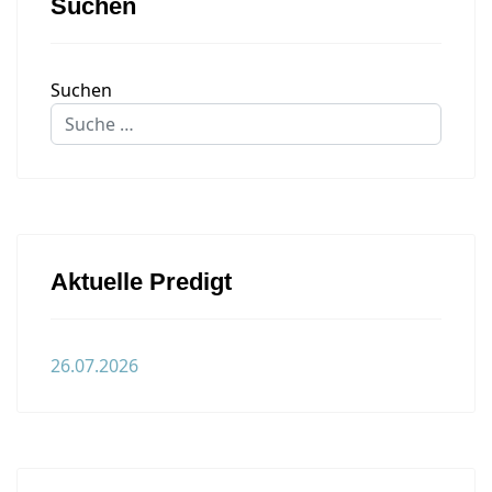
Suchen
Suchen
Aktuelle Predigt
26.07.2026