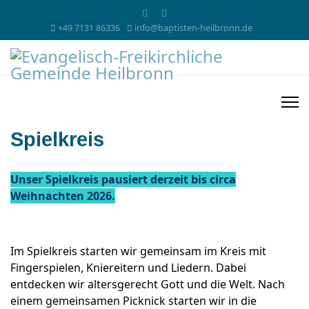
+49 7131 86336
info@baptisten-heilbronn.de
Spielkreis
Unser Spielkreis pausiert derzeit bis circa
Weihnachten 2026.
Im Spielkreis starten wir gemeinsam im Kreis mit
Fingerspielen, Kniereitern und Liedern. Dabei
entdecken wir altersgerecht Gott und die Welt. Nach
einem gemeinsamen Picknick starten wir in die