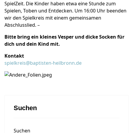
SpielZeit. Die Kinder haben etwa eine Stunde zum
Spielen, Toben und Entdecken. Um 16:00 Uhr beenden
wir den Spielkreis mit einem gemeinsamen
Abschlusslied. –
Bitte bring ein kleines Vesper und dicke Socken für
dich und dein Kind mit.
Kontakt
spielkreis@baptisten-heilbronn.de
Suchen
Suchen