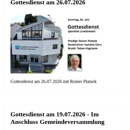
Gottesdienst am 26.07.2026
Gottesdienst am 26.07.2026 mit Reiner Platzek
Gottesdienst am 19.07.2026 - Im
Anschluss Gemeindeversammlung