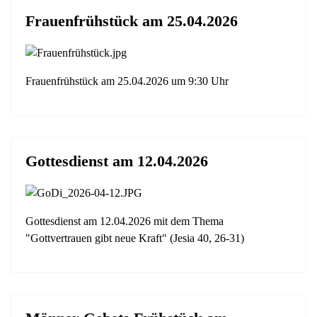
Frauenfrühstück am 25.04.2026
Frauenfrühstück am 25.04.2026 um 9:30 Uhr
Gottesdienst am 12.04.2026
Gottesdienst am 12.04.2026 mit dem Thema
"Gottvertrauen gibt neue Kraft" (Jesia 40, 26-31)