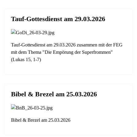
Tauf-Gottesdienst am 29.03.2026
Tauf-Gottesdienst am 29.03.2026 zusammen mit der FEG
mit dem Thema "Die Empörung der Superfrommen"
(Lukas 15, 1-7)
Bibel & Brezel am 25.03.2026
Bibel & Brezel am 25.03.2026