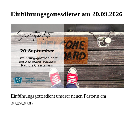
Einführungsgottesdienst am 20.09.2026
Einführungsgottesdient unserer neuen Pastorin am
20.09.2026