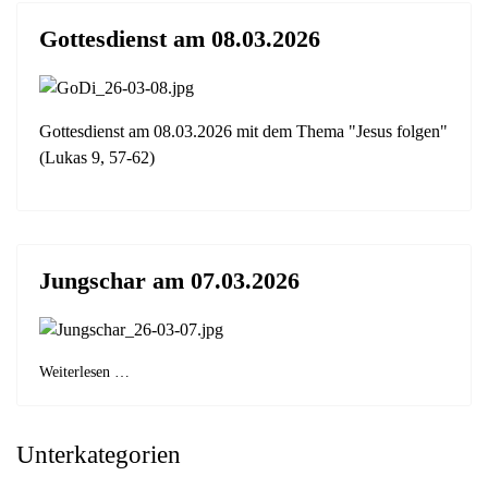
Gottesdienst am 08.03.2026
Gottesdienst am 08.03.2026 mit dem Thema "Jesus folgen"
(Lukas 9, 57-62)
Jungschar am 07.03.2026
Weiterlesen …
Unterkategorien