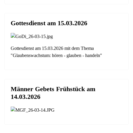
Gottesdienst am 15.03.2026
Gottesdienst am 15.03.2026 mit dem Thema
"Glaubenswachstum: hören - glauben - handeln"
Männer Gebets Frühstück am
14.03.2026