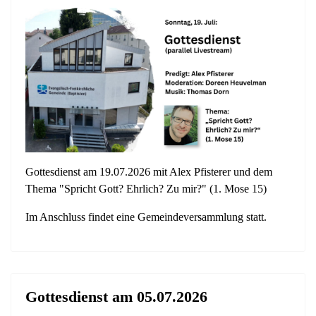
Gottesdienst am 19.07.2026 mit Alex Pfisterer und dem
Thema "Spricht Gott? Ehrlich? Zu mir?" (1. Mose 15)
Im Anschluss findet eine Gemeindeversammlung statt.
Gottesdienst am 05.07.2026