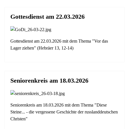
Gottesdienst am 22.03.2026
Gottesdienst am 22.03.2026 mit dem Thema "Vor das
Lager ziehen" (Hebräer 13, 12-14)
Seniorenkreis am 18.03.2026
Seniorenkreis am 18.03.2026 mit dem Thema "Diese
Steine... - die vergessene Geschichte der russlanddeutschen
Christen"