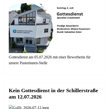
Gottesdienst am 05.07.2026 mit einer Bewerberin für
unsere Pastorinnen-Stelle
Kein Gottesdienst in der Schillerstraße
am 12.07.2026