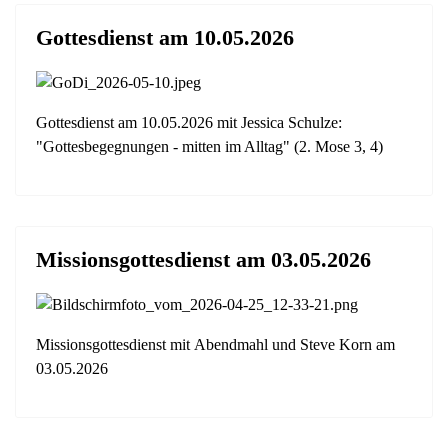
Gottesdienst am 10.05.2026
Gottesdienst am 10.05.2026 mit Jessica Schulze:
"Gottesbegegnungen - mitten im Alltag" (2. Mose 3, 4)
Missionsgottesdienst am 03.05.2026
Missionsgottesdienst mit Abendmahl und Steve Korn am
03.05.2026