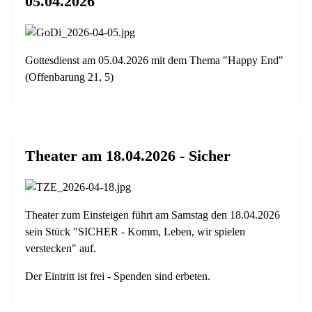
05.04.2026
Gottesdienst am 05.04.2026 mit dem Thema "Happy End"
(Offenbarung 21, 5)
Theater am 18.04.2026 - Sicher
Theater zum Einsteigen führt am Samstag den 18.04.2026
sein Stück "SICHER - Komm, Leben, wir spielen
verstecken" auf.
Der Eintritt ist frei - Spenden sind erbeten.