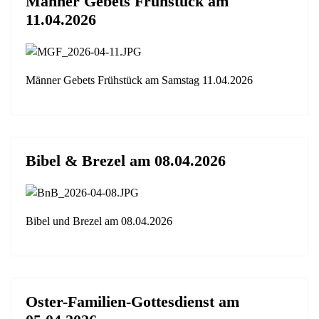
Männer Gebets Frühstück am
11.04.2026
Männer Gebets Frühstück am Samstag 11.04.2026
Bibel & Brezel am 08.04.2026
Bibel und Brezel am 08.04.2026
Oster-Familien-Gottesdienst am