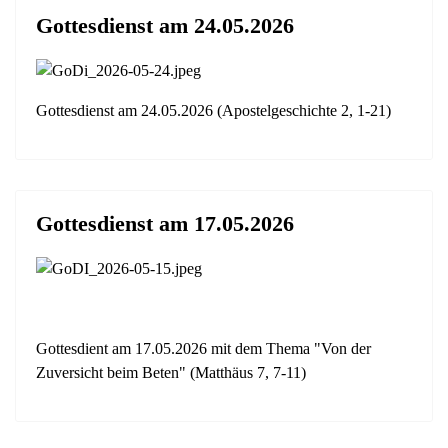
Gottesdienst am 24.05.2026
Gottesdienst am 24.05.2026 (Apostelgeschichte 2, 1-21)
Gottesdienst am 17.05.2026
Gottesdient am 17.05.2026 mit dem Thema "Von der
Zuversicht beim Beten" (Matthäus 7, 7-11)