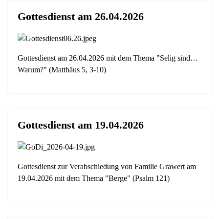
Gottesdienst am 26.04.2026
Gottesdienst am 26.04.2026 mit dem Thema "Selig sind…
Warum?" (Matthäus 5, 3-10)
Gottesdienst am 19.04.2026
Gottesdienst zur Verabschiedung von Familie Grawert am
19.04.2026 mit dem Thema "Berge" (Psalm 121)