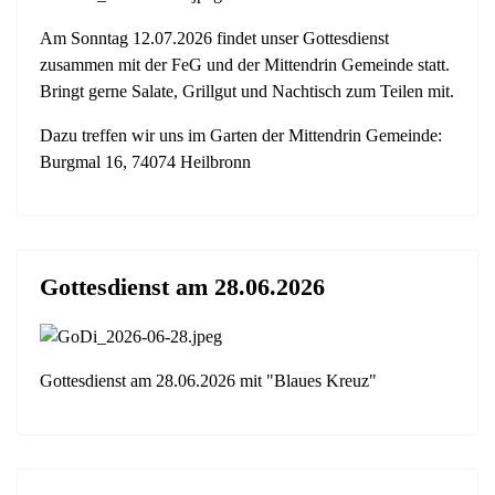
Am Sonntag 12.07.2026 findet unser Gottesdienst
zusammen mit der FeG und der Mittendrin Gemeinde statt.
Bringt gerne Salate, Grillgut und Nachtisch zum Teilen mit.
Dazu treffen wir uns im Garten der Mittendrin Gemeinde:
Burgmal 16, 74074 Heilbronn
Gottesdienst am 28.06.2026
Gottesdienst am 28.06.2026 mit "Blaues Kreuz"