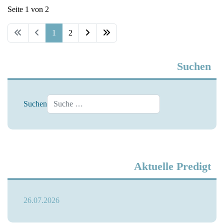
Seite 1 von 2
1
2
Suchen
Suchen
Aktuelle Predigt
26.07.2026