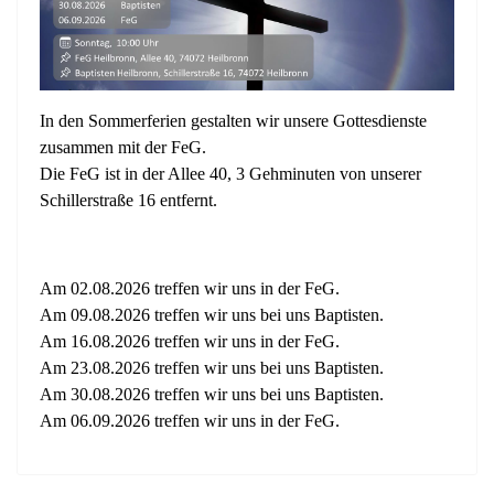
In den Sommerferien gestalten wir unsere Gottesdienste
zusammen mit der FeG.
Die FeG ist in der Allee 40, 3 Gehminuten von unserer
Schillerstraße 16 entfernt.
Am 02.08.2026 treffen wir uns in der FeG.
Am 09.08.2026 treffen wir uns bei uns Baptisten.
Am 16.08.2026 treffen wir uns in der FeG.
Am 23.08.2026 treffen wir uns bei uns Baptisten.
Am 30.08.2026 treffen wir uns bei uns Baptisten.
Am 06.09.2026 treffen wir uns in der FeG.