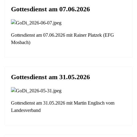
Gottesdienst am 07.06.2026
Gottesdienst am 07.06.2026 mit Rainer Platzek (EFG
Mosbach)
Gottesdienst am 31.05.2026
Gottesdienst am 31.05.2026 mit Martin Englisch vom
Landesverband