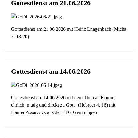
Gottesdienst am 21.06.2026
Gottesdienst am 21.06.2026 mit Heinz Lnagenbach (Micha
7, 18-20)
Gottesdienst am 14.06.2026
Gottesdienst am 14.06.2026 mit dem Thema "Komm,
ehrlich, mutig und direkt zu Gott" (Hebräer 4, 16) mit
Hanna Pissarczyk aus der EFG Gemmingen