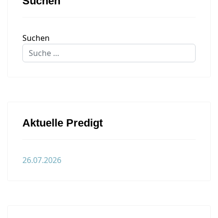
Suchen
Suchen
Aktuelle Predigt
26.07.2026