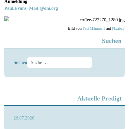
Anmeldung
:
Paul.Evans+MGF@om.org
Bild von
Pasi Mämmelä
auf
Pixabay
Suchen
Suchen
Aktuelle Predigt
26.07.2026