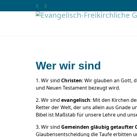
Wer wir sind
1. Wir sind
Christen
: Wir glauben an Gott, 
und Neuen Testament bezeugt wird.
2. Wir sind
evangelisch
: Mit den Kirchen d
Retter der Welt, der uns allein aus Gnade 
Bibel ist Maßstab für unsere Lehre und uns
3. Wir sind
Gemeinden gläubig getaufter 
Glaubensentscheidung die Taufe erbitten u