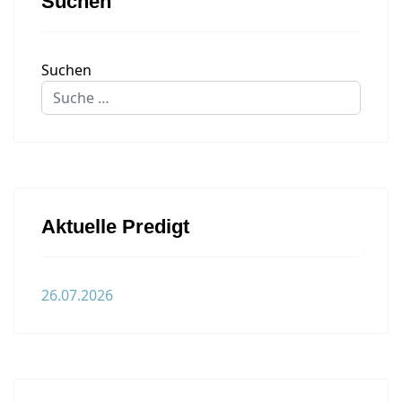
Suchen
Suchen
Aktuelle Predigt
26.07.2026