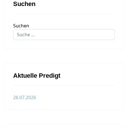
Suchen
Suchen
Aktuelle Predigt
26.07.2026