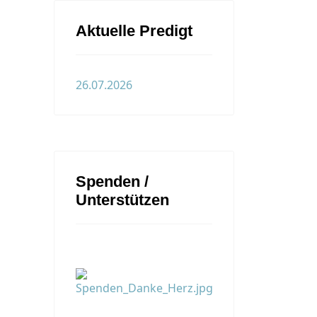
Aktuelle Predigt
26.07.2026
Spenden /
Unterstützen